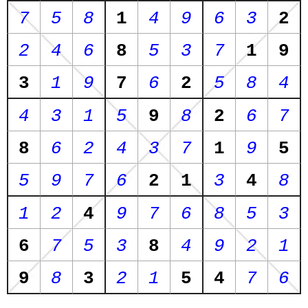
7
5
8
1
4
9
6
3
2
2
4
6
8
5
3
7
1
9
3
1
9
7
6
2
5
8
4
4
3
1
5
9
8
2
6
7
8
6
2
4
3
7
1
9
5
5
9
7
6
2
1
3
4
8
1
2
4
9
7
6
8
5
3
6
7
5
3
8
4
9
2
1
9
8
3
2
1
5
4
7
6