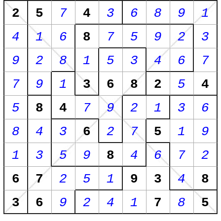
2
5
7
4
3
6
8
9
1
4
1
6
8
7
5
9
2
3
9
2
8
1
5
3
4
6
7
7
9
1
3
6
8
2
5
4
5
8
4
7
9
2
1
3
6
8
4
3
6
2
7
5
1
9
1
3
5
9
8
4
6
7
2
6
7
2
5
1
9
3
4
8
3
6
9
2
4
1
7
8
5