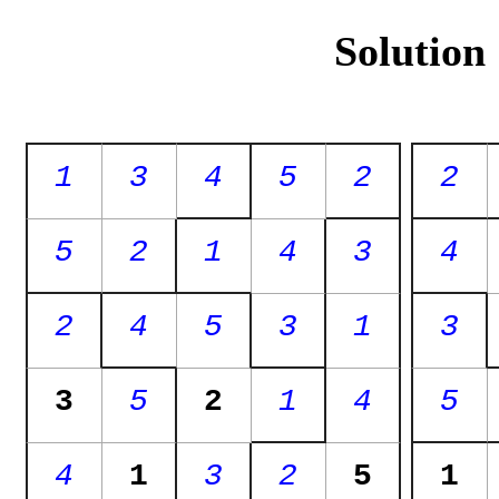
Solution