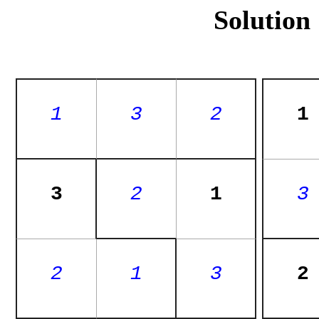
Solution