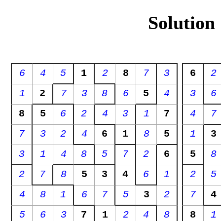
Solution