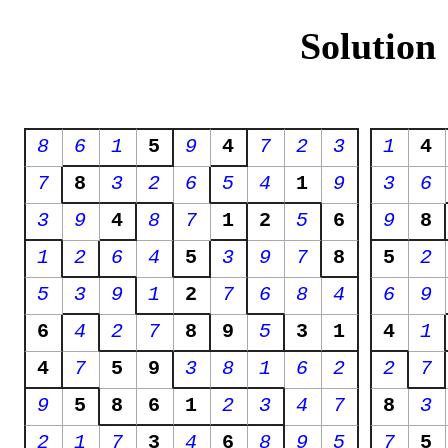
Solution