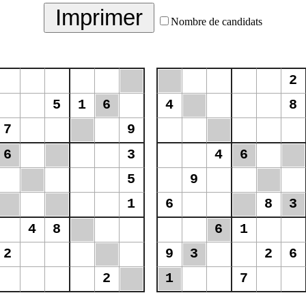
Nombre de candidats