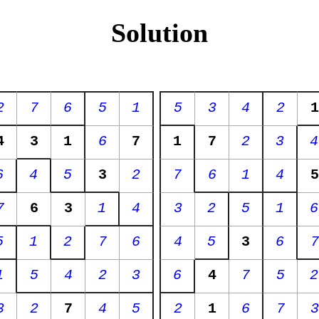
Solution