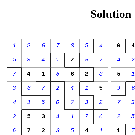
Solution