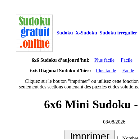
Sudoku
X-Sudoku
Sudoku irrégulier
6x6 Sudoku d’aujourd’hui:
Plus facile
Facile
6x6 Diagonal Sudoku d’hier:
Plus facile
Facile
Cliquez sur le bouton "imprimer" ou utilisez cette fonction
seulement des sections contenant des puzzles et des solutions.
6x6 Mini Sudoku 
08/08/2026
Nombre 